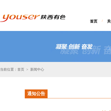
首页
/
关
当前位置：首页
新闻中心
>
通知公告