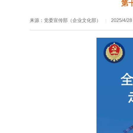
第
来源：党委宣传部（企业文化部）
2025/4/28
|