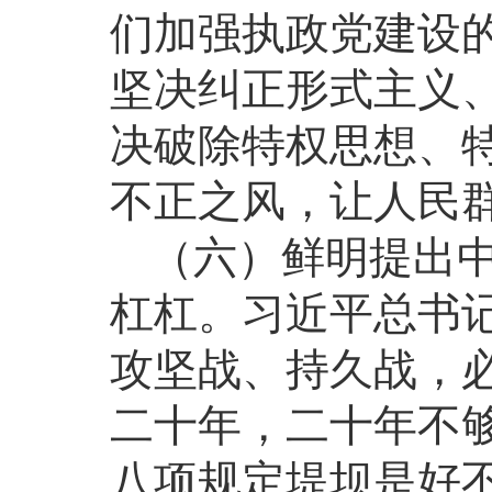
们加强执政党建设
坚决纠正形式主义
决破除特权思想、
不正之风，让人民
（六）鲜明提出
杠杠。习近平总书
攻坚战、持久战，
二十年，二十年不
八项规定堤坝是好