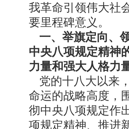
我革命引领伟大社
要里程碑意义。
一、举旗定向、
中央八项规定精神
力量和强大人格力
党的十八大以来
命运的战略高度，
彻中央八项规定作
项规定精神、推进