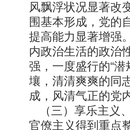
风飘浮状况显著改
围基本形成，党的
提高能力显著增强。
内政治生活的政治
强，一度盛行的“潜
壤，清清爽爽的同
成，风清气正的党
（三）享乐主义
官僚主义得到重点整