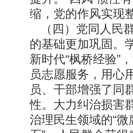
缩，党的作风实现
（四）党同人民
的基础更加巩固。学
新时代“枫桥经验”
员志愿服务，用心
员、干部增强了同
性。大力纠治损害
治理民生领域的“微