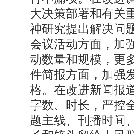
大决策部署和有关
神研究提出解决问
会议活动方面，加
动数量和规模，更
件简报方面，加强
格。在改进新闻报
字数、时长，严控
题主线、刊播时间