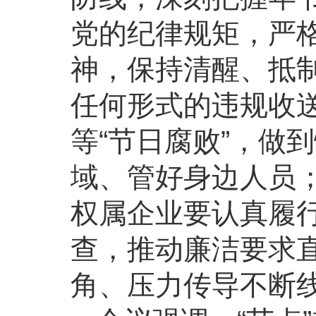
党的纪律规矩，严
神，保持清醒、抵
任何形式的违规收
等“节日腐败”，做
域、管好身边人员
权属企业要认真履行
查，推动廉洁要求
角、压力传导不断