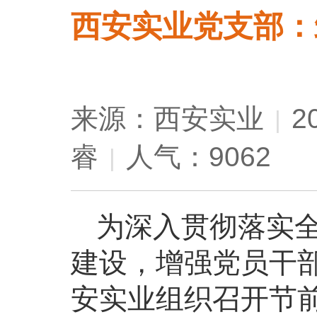
西安实业党支部：
来源：西安实业
2
|
睿
人气：9062
|
为深入贯彻落实
建设，增强党员干部
安实业组织召开节