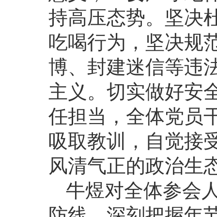
持高压态势。坚决
吃喝行为，坚决规
博、封建迷信等违
主义。切实做好安
任担当，全体党员
吸取教训，自觉接
风清气正的政治生
牛煜对全体参会
防线，深刻把握年节