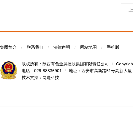
集团简介
/
联系我们
/
法律声明
/
网站地图
/
手机版
版权所有：陕西有色金属控股集团有限责任公司
/
Copyrigh
电话：029-88336901
/
地址：西安市高新路51号高新大厦
技术支持：
网是科技