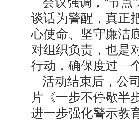
会议强调，“节点
谈话为警醒，真正
心使命、坚守廉洁
对组织负责，也是
行动，确保度过一
活动结束后，公
片《一步不停歇半
进一步强化警示教