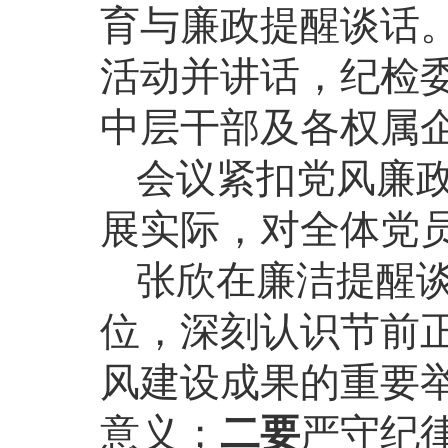
育与廉政提醒谈话
活动并讲话，纪检
中层干部及各权属
会议紧扣党风廉
展实际，对全体党
张欣在廉洁提醒
位，深刻认识节前
风建设成果的重要
意义；
二要
严守纪