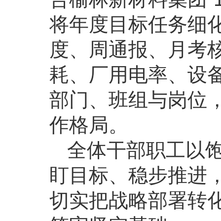
将年度目标任务细
度、周通报、月考
耗、厂用电率、设
部门、班组与岗位，
作格局。
全体干部职工以
盯目标、稳步推进
切实把战略部署转