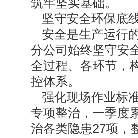
筑牢坚实基础。
坚守安全环保底线
安全是生产运行
分公司始终坚守安
全过程、各环节，构
控体系。
强化现场作业标
专项整治，一季度累
治各类隐患27项，