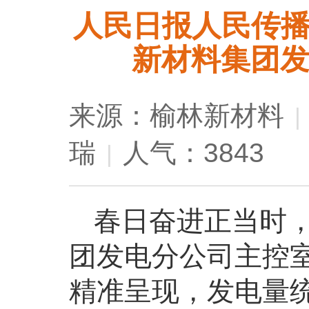
人民日报人民传
新材料集团发
来源：榆林新材料
|
瑞
人气：3843
|
春日奋进正当时
团发电分公司主控
精准呈现，发电量