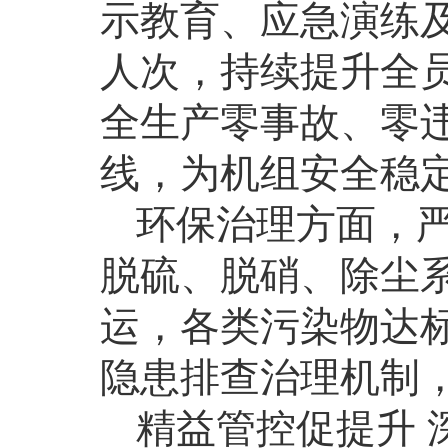
示教育、应急演练及
人次，持续提升全
全生产零事故、零
线，为机组安全稳
环保治理方面，
脱硫、脱硝、除尘
运，各类污染物达
隐患排查治理机制
精益管控促提升 