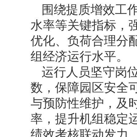
围绕提质增效工
水率等关键指标，
优化、负荷合理分
组经济运行水平。
运行人员坚守岗
数，保障园区安全
与预防性维护，及
率，提升机组稳定
绩效考核联动发力