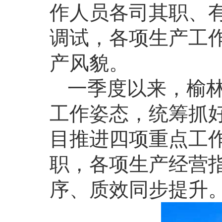
作人员各司其职、
调试，各项生产工
产风貌。
一季度以来，榆
工作姿态，统筹抓
目推进四项重点工
职，各项生产经营
序、质效同步提升