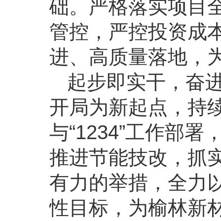
础。严格落实项目
管控，严控投资成
进、高质量落地，
起步即实干，奋
开局为新起点，持续落
与“1234”工作
推进节能技改，抓
有力的举措，全力
性目标，为榆林新