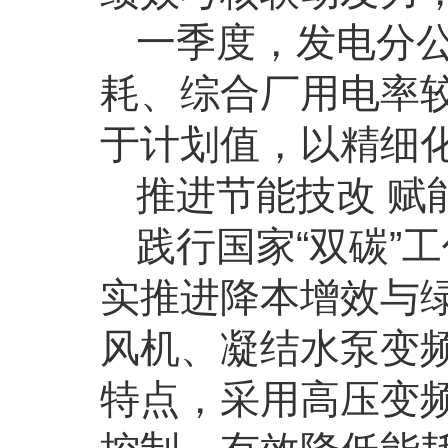
一季度，发电分
耗、综合厂用电率
于计划值，以精细
推进节能技改 赋
践行国家“双碳”
实推进降本增效与
风机、凝结水泵变
特点，采用高压变