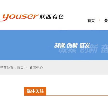
首页
/
关
当前位置：首页
新闻中心
>
媒体关注