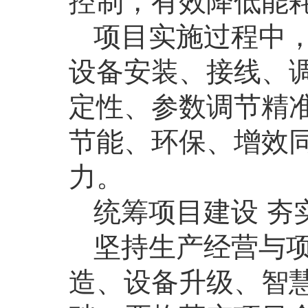
控制，有效降低能
项目实施过程中
设备安装、接线、
定性、参数调节精
节能、环保、增效
力。
统筹项目建设 夯
坚持生产经营与
造、设备升级、智