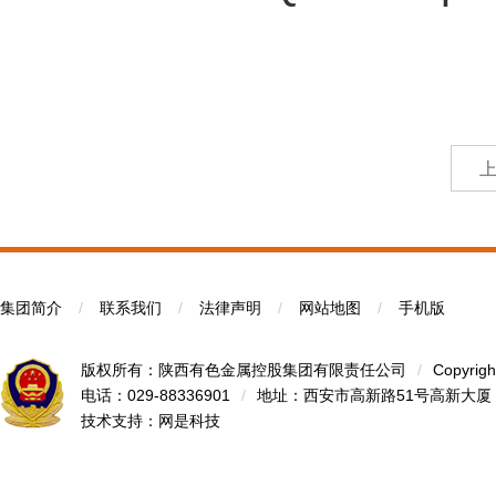
集团简介
/
联系我们
/
法律声明
/
网站地图
/
手机版
版权所有：陕西有色金属控股集团有限责任公司
/
Copyrigh
电话：029-88336901
/
地址：西安市高新路51号高新大厦
技术支持：
网是科技