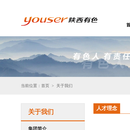
当前位置：首页
关于我们
>
人才理念
关于我们
集团简介