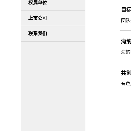
权属单位
上市公司
联系我们