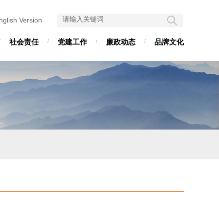
nglish Version
/
社会责任
/
党建工作
/
廉政动态
/
品牌文化