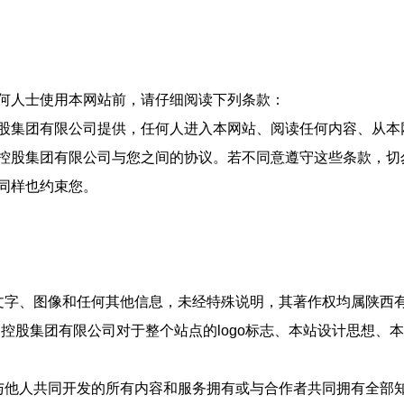
何人士使用本网站前，请仔细阅读下列条款：
股集团有限公司提供，任何人进入本网站、阅读任何内容、从本
控股集团有限公司与您之间的协议。若不同意遵守这些条款，切
同样也约束您。
文字、图像和任何其他信息，未经特殊说明，其著作权均属陕西
属控股集团有限公司对于整个站点的logo标志、本站设计思想
与他人共同开发的所有内容和服务拥有或与合作者共同拥有全部