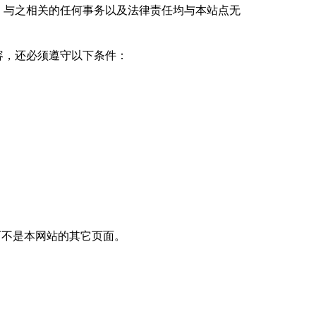
。与之相关的任何事务以及法律责任均与本站点无
容，还必须遵守以下条件：
m "而不是本网站的其它页面。