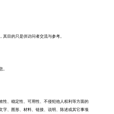
，其目的只是供访问者交流与参考。
息。
效性、稳定性、可用性、不侵犯他人权利等方面的
文字、图形、材料、链接、说明、陈述或其它事项