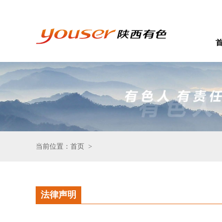
当前位置：首页
>
法律声明