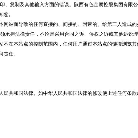
打印、复制及其他输入方面的错误。陕西有色金属控股集团有限
知您。
本网站而导致的任何直接的、间接的、附带的、给第三人造成的
无须承担法律责任，不论是采用合同之诉、侵权之诉或其他诉讼
站不在本站点的控制范围内，任何用户通过本站点的链接浏览其
何责任。
人民共和国法律。如中华人民共和国法律的修改使上述任何条款