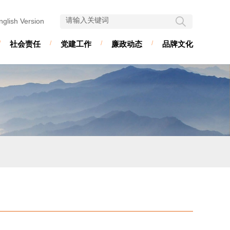
nglish Version
/
社会责任
/
党建工作
/
廉政动态
/
品牌文化