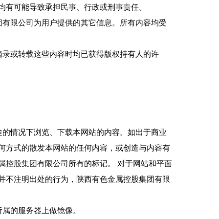
均有可能导致承担民事、行政或刑事责任。
团有限公司为用户提供的其它信息。所有内容均受
摘录或转载这些内容时均已获得版权持有人的许
途的情况下浏览、下载本网站的内容。如出于商业
何方式的散发本网站的任何内容，或创造与内容有
属控股集团有限公司所有的标记。 对于网站和平面
并不注明出处的行为，陕西有色金属控股集团有限
所属的服务器上做镜像。