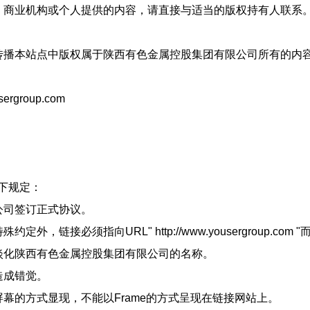
、商业机构或个人提供的内容，请直接与适当的版权持有人联系
传播本站点中版权属于陕西有色金属控股集团有限公司所有的内
group.com
下规定：
公司签订正式协议。
链接必须指向URL" http://www.yousergroup.co
淡化陕西有色金属控股集团有限公司的名称。
造成错觉。
幕的方式显现，不能以Frame的方式呈现在链接网站上。