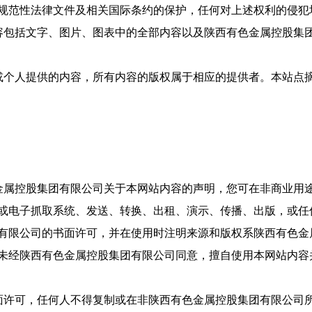
规范性法律文件及相关国际条约的保护，任何对上述权利的侵犯
容包括文字、图片、图表中的全部内容以及陕西有色金属控股集
或个人提供的内容，所有内容的版权属于相应的提供者。本站点
金属控股集团有限公司关于本网站内容的声明，您可在非商业用
或电子抓取系统、发送、转换、出租、演示、传播、出版，或任
有限公司的书面许可，并在使用时注明来源和版权系陕西有色金
未经陕西有色金属控股集团有限公司同意，擅自使用本网站内容
面许可，任何人不得复制或在非陕西有色金属控股集团有限公司