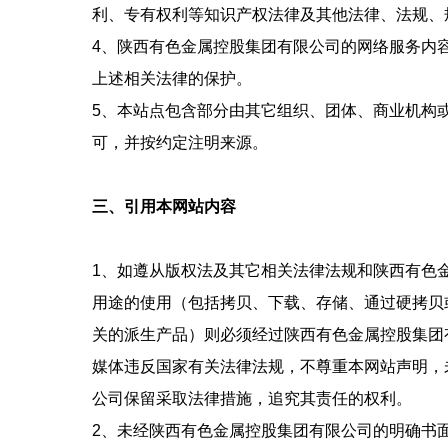
利、专有权利等知识产权法律及其他法律、法规、
4、陕西有色金属控股集团有限公司的网络服务内
上述相关法律的保护。
5、本站点包含部分由其它组织、团体、商业机构
可，并按约定注明来源。
三、引用本网站内容
1、如遵从版权法及其它相关法律法规和陕西有色
用途的使用（包括拷贝、下载、存储、通过硬拷贝
关的派生产品）则必须经过陕西有色金属控股集团
媒体违反国家有关法律法规，不尊重本网站声明，
公司保留采取法律措施，追究其责任的权利。
2、未经陕西有色金属控股集团有限公司的明确书