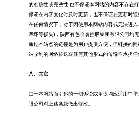
的准确性或完整性,也不保证本网站的内容不存在
保证在内容变化时及时更新，也不保证在更新时通
在任何情况下，对于因使用本网站内容或无法进入
毁坏等损失)，陕西有色金属控股集团有限公司均
通过本站点的链接是为用户提供方便，但链接的网
站收到的网络传送或任何其他形式的传输不承担任
八、其它
由于本网站而引起的一切诉讼或争议均应适用中华
限公司对上述条款做出修改。