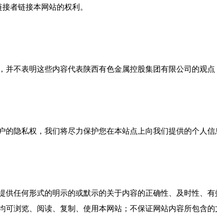
链接者链接本网站的权利。
，并不表明这些内容代表陕西有色金属控股集团有限公司的观点
户的隐私权，我们将尽力保护您在本站点上向我们提供的个人信
提供任何形式的明示的或默示的关于内容的正确性、及时性、有
均可浏览、阅读、复制、使用本网站；不保证网站内容所包含的