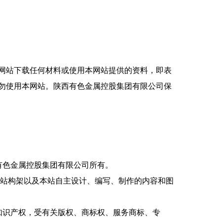
网站下载任何材料或使用本网站提供的资料，即表
勿使用本网站。陕西有色金属控股集团有限公司保
有色金属控股集团有限公司所有。
、本站构架以及本站自主设计、编写、制作的内容和图
知识产权，受有关版权、商标权、服务商标、专