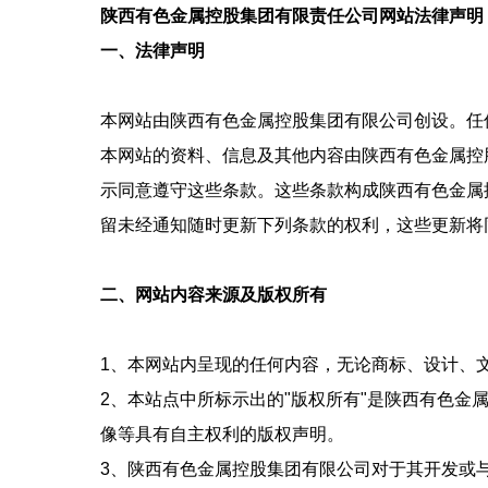
陕西有色金属控股集团有限责任公司网站法律声明
一、法律声明
本网站由陕西有色金属控股集团有限公司创设。任
本网站的资料、信息及其他内容由陕西有色金属控
示同意遵守这些条款。这些条款构成陕西有色金属
留未经通知随时更新下列条款的权利，这些更新将
二、网站内容来源及版权所有
1、本网站内呈现的任何内容，无论商标、设计、
2、本站点中所标示出的"版权所有"是陕西有色金
像等具有自主权利的版权声明。
3、陕西有色金属控股集团有限公司对于其开发或