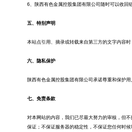
6、陕西有色金属控股集团有限公司随时可以收回
五、特别声明
本站点引用、摘录或转载来自第三方的文字内容时
六、隐私保护
陕西有色金属控股集团有限公司承诺尊重和保护用
七、免责条款
对本网站的内容，我们已尽最大努力的审核，但不
保证；不保证服务器的稳定性，不保证您任何时候