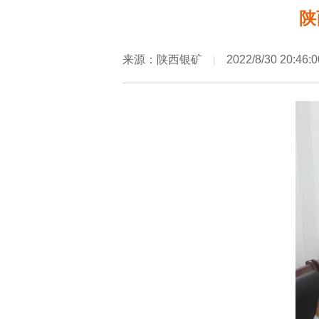
陕
来源：陕西银矿
2022/8/30 20:46:0
|