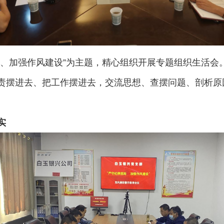
矩、加强作风建设”为主题，精心组织开展专题组织生活会
责摆进去、把工作摆进去，交流思想、查摆问题、剖析原
实