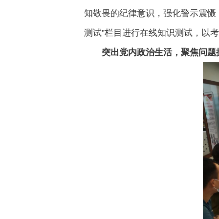
知敬畏的纪律意识，强化警示震慑
测试”栏目进行在线知识测试，以
突出党内政治生活，聚焦问题