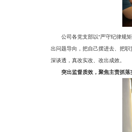
公司各党支部以“严守纪律规
出问题导向，把自己摆进去、把职
深谈透，真改实改、改出成效。
突出监督质效，聚焦主责抓落