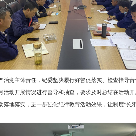
严治党主体责任，纪委坚决履行好督促落实、检查指导责
月活动开展情况进行督导和抽查，要求及时总结在活动开
落地落实，进一步强化纪律教育活动效果，让制度“长牙”
。