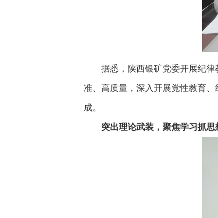
据悉，陕西银矿党委开展纪律
准、高质量，深入开展党性教育、
成。
突出理论武装，聚焦学习抓思