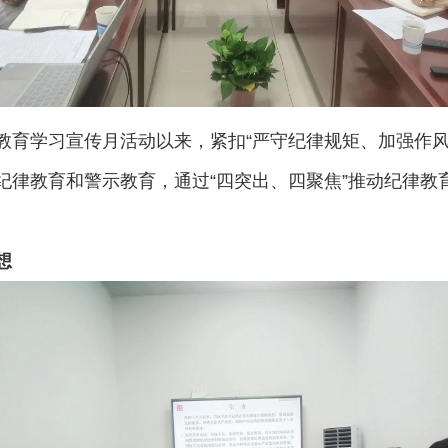
教育学习宣传月活动以来，紧扣“严守纪律规矩、加强作风
纪律教育和警示教育，通过“四突出、四聚焦”推动纪律教
想