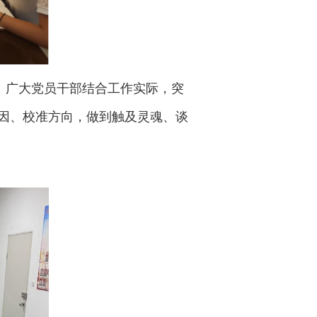
。广大党员干部结合工作实际，突
因、校准方向，做到触及灵魂、谈