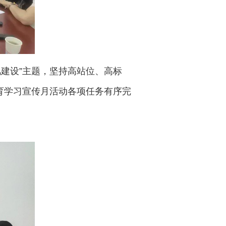
建设”主题，坚持高站位、高标
育学习宣传月活动各项任务有序完