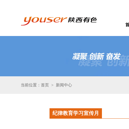
当前位置：首页
新闻中心
>
纪律教育学习宣传月