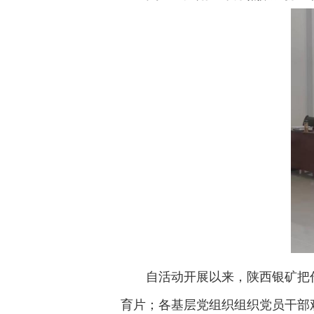
自活动开展以来，陕西银矿把
育片；各基层党组织组织党员干部