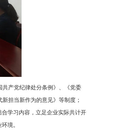
国共产党纪律处分条例》、《党委
代新担当新作为的意见》等制度；
结合学习内容，立足企业实际共计开
业环境。