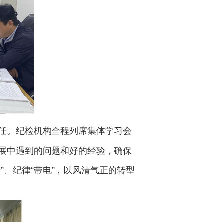
任。纪检机构全程列席集体学习会
展中遇到的问题和好的经验，确保
、纪律“带电”，以风清气正的转型