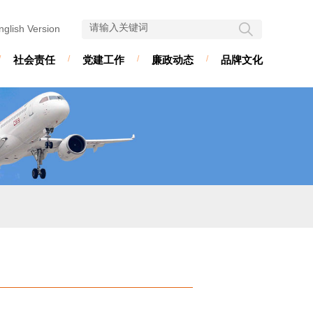
nglish Version
/
社会责任
/
党建工作
/
廉政动态
/
品牌文化