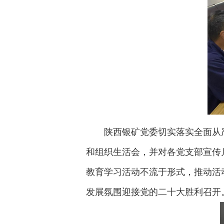
陕西银矿党委切实落实全面从
和组织生活会，并对各党支部宣传
教育学习活动不流于形式，推动活动
发展氛围迎接党的二十大胜利召开