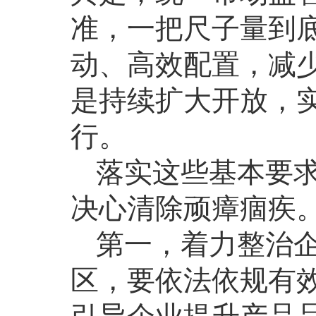
准，一把尺子量到
动、高效配置，减少
是持续扩大开放，
行。
落实这些基本要
决心清除顽瘴痼疾
第一，着力整治企
区，要依法依规有