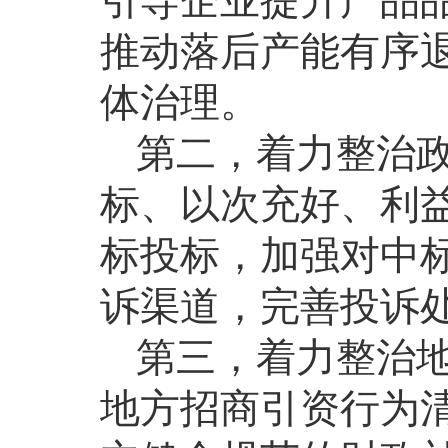
引导企业提升产品
推动落后产能有序
体治理。
第二，着力整治
标、以次充好、利
标投标，加强对中
诉渠道，完善投诉
第三，着力整治
地方招商引资行为