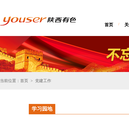
首页
/
关
当前位置：首页
党建工作
>
学习园地