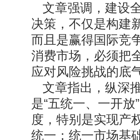
文章强调，建设
决策，不仅是构建
而且是赢得国际竞
消费市场，必须把
应对风险挑战的底
文章指出，纵深
是“五统一、一开放
度，特别是实现产
统一；统一市场基