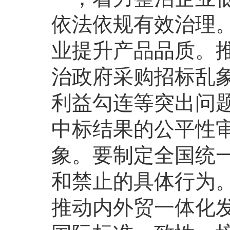
依法依规有效治理
业提升产品品质。
治政府采购招标乱
利益勾连等突出问
中标结果的公平性
象。要制定全国统
和禁止的具体行为
推动内外贸一体化