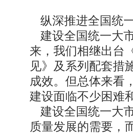
纵深推进全国统
建设全国统一大
来，我们相继出台
见》及系列配套措
成效。但总体来看
建设面临不少困难
建设全国统一大
质量发展的需要，