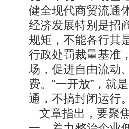
健全现代商贸流通
经济发展特别是招
规矩，不能各行其
行政处罚裁量基准
场，促进自由流动
费。“一开放”，就
通，不搞封闭运行
文章指出，要聚
一，着力整治企业低