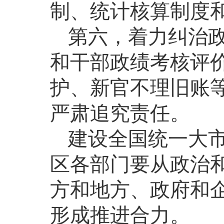
制、统计核算制度
第六，着力纠治
和干部政绩考核评
护、新官不理旧账
严肃追究责任。
建设全国统一大
区各部门要从政治
方和地方、政府和
形成推进合力。