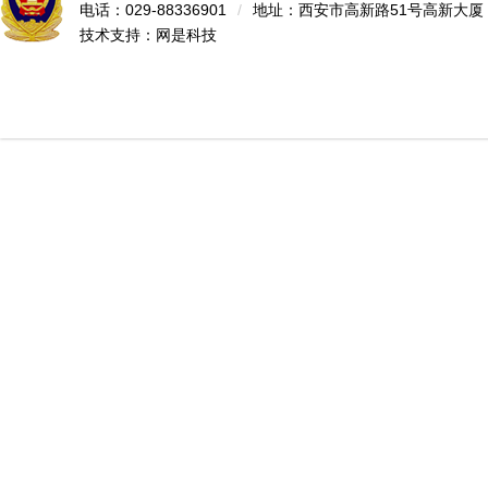
电话：029-88336901
/
地址：西安市高新路51号高新大厦
技术支持：
网是科技