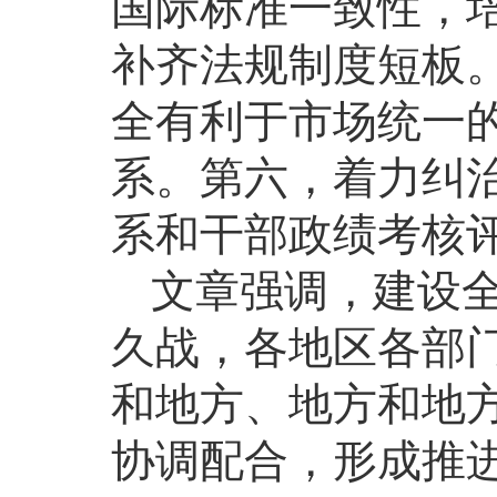
国际标准一致性，
补齐法规制度短板
全有利于市场统一
系。第六，着力纠
系和干部政绩考核
文章强调，建设
久战，各地区各部
和地方、地方和地
协调配合，形成推