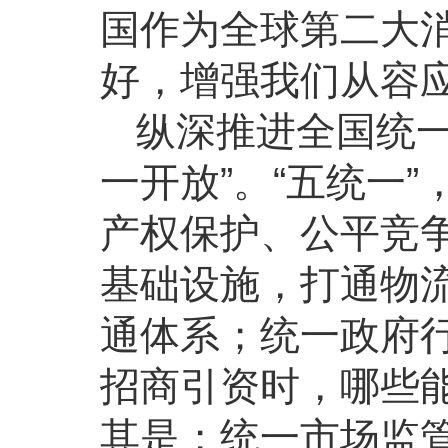
国作为全球第二大
好，增强我们从容
纵深推进全国统一
一开放”。“五统一
产权保护、公平竞
基础设施，打通物
通体系；统一政府
招商引资时，哪些
其是；统一市场监