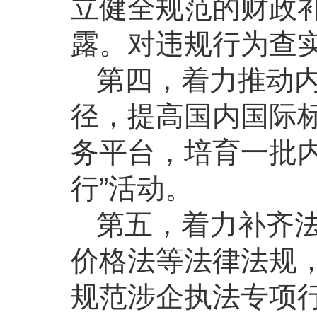
立健全规范的财政
露。对违规行为查
第四，着力推动
径，提高国内国际
务平台，培育一批
行”活动。
第五，着力补齐
价格法等法律法规
规范涉企执法专项