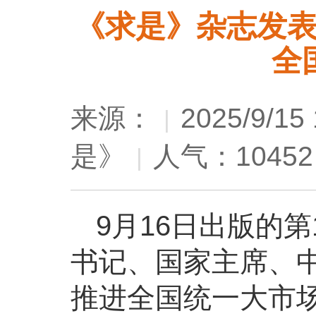
《求是》杂志发
全
来源：
2025/9/15 
|
是》
人气：10452
|
9月16日出版的
书记、国家主席、
推进全国统一大市