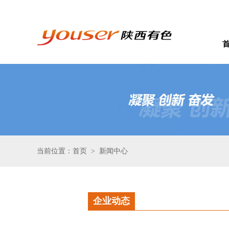
当前位置：首页
新闻中心
>
企业动态