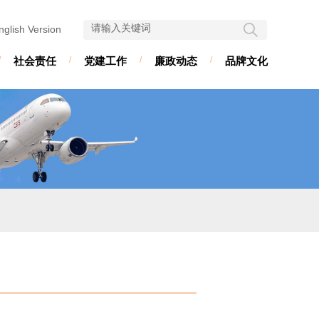
nglish Version
/
社会责任
/
党建工作
/
廉政动态
/
品牌文化