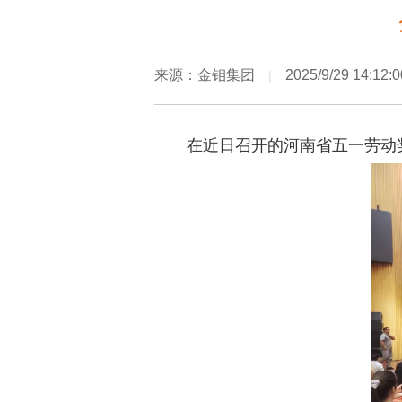
来源：金钼集团
2025/9/29 14:12:0
|
在近日召开的河南省五一劳动奖