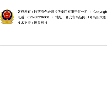
版权所有：陕西有色金属控股集团有限责任公司
/
Copyrigh
电话：029-88336901
/
地址：西安市高新路51号高新大厦
技术支持：
网是科技