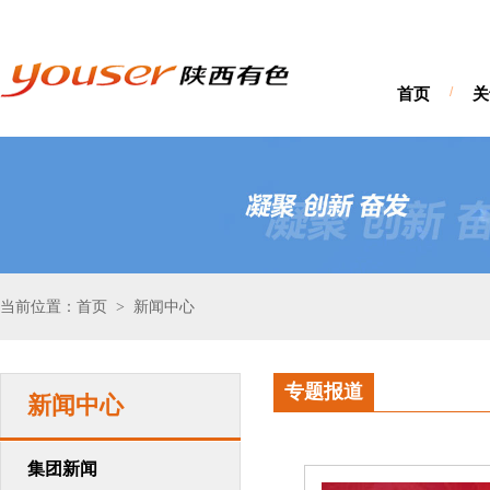
首页
/
关
当前位置：首页
新闻中心
>
专题报道
新闻中心
集团新闻