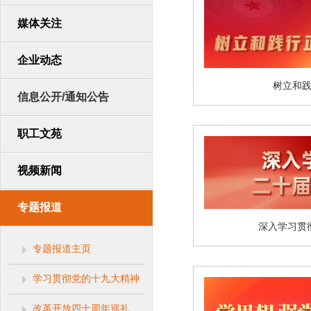
媒体关注
企业动态
树立和
信息公开/通知公告
职工文苑
视频新闻
专题报道
深入学习贯
专题报道主页
学习贯彻党的十九大精神
改革开放四十周年巡礼