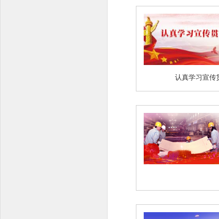
认真学习宣传