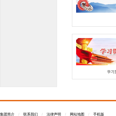
学习
集团简介
/
联系我们
/
法律声明
/
网站地图
/
手机版