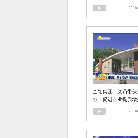
2018/
金钼集团：党员带头
献，促进企业提质增
2018/