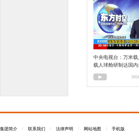
中央电视台：万米载
载人球舱研制达国内
2018
集团简介
/
联系我们
/
法律声明
/
网站地图
/
手机版