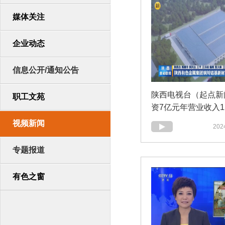
媒体关注
企业动态
信息公开/通知公告
陕西电视台（起点新
职工文苑
资7亿元年营业收入1
西有色金属集团铜川
视频新闻
2024
料项目启动
专题报道
有色之窗