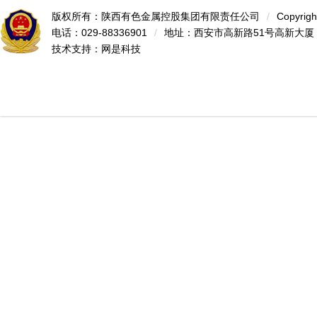
版权所有：陕西有色金属控股集团有限责任公司
/
Copyrigh
电话：029-88336901
/
地址：西安市高新路51号高新大厦
技术支持：
网是科技