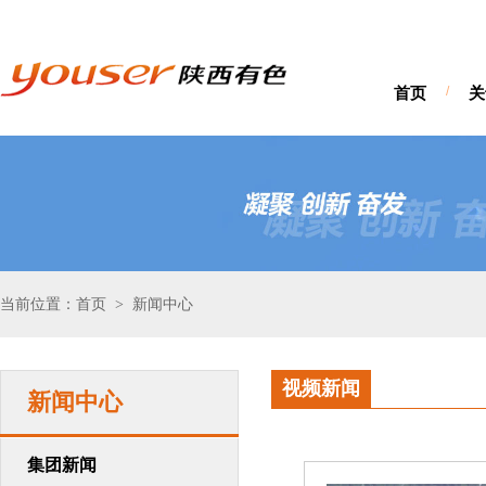
首页
/
关
当前位置：首页
新闻中心
>
视频新闻
新闻中心
集团新闻